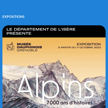
EXPOSITIONS