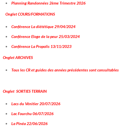
Planning Randonnées 2ème Trimestre 2026
Onglet COURS/FORMATIONS
Conférence La diététique 29/04/2024
Conférence Eloge de la peur 25/03/2024
Conférence La Propolis 13/11/2023
Onglet ARCHIVES
Tous les CR et guides des années précédentes sont consultables
Onglet SORTIES TERRAIN
Lacs du Vénitier 20/07/2026
Lac Fourchu 06/07/2026
La Pinéa 22/06/2026