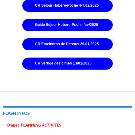
CR Séjour Habère-Poche 4-7/02/2025
Guide Séjour Habère-Poche fev/2025
CR Emeindras de Dessus 20/01/2025
CR Vertige des cimes 13/01/2025
FLASH INFOS
Onglet PLANNING ACTIVITES