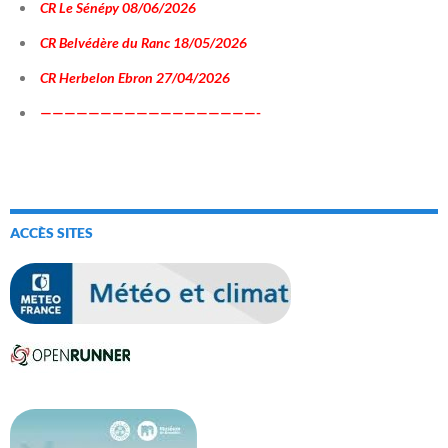
CR Le Sénépy 08/06/2026
CR Belvédère du Ranc 18/05/2026
CR Herbelon Ebron 27/04/2026
——————————————————-
ACCÈS SITES