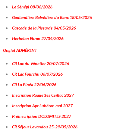
Le Sénépi 08/06/2026
Goulandière Belvédère du Ranc 18/05/2026
Cascade de la Pissarde 04/05/2026
Herbelon Ebron 27/04/2026
Onglet
ADHÉRENT
CR Lac du Vénetier 20/07/2026
CR Lac Fourchu 06/07/2026
CR La Pinéa 22/06/2026
Inscription Raquettes Ceillac 2027
Inscription Apt Lubéron mai 2027
Préinscription DOLOMITES 2027
CR Séjour Lavandou 25-29/05/2026