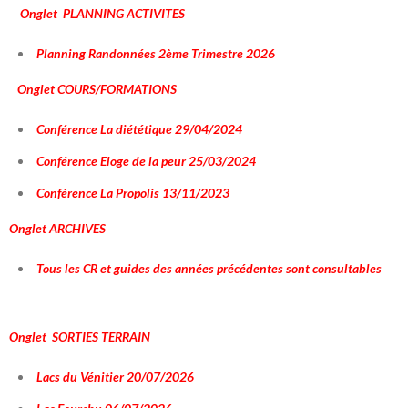
Onglet PLANNING ACTIVITES
Planning Randonnées 2ème Trimestre 2026
Onglet COURS/FORMATIONS
Conférence La diététique 29/04/2024
Conférence Eloge de la peur 25/03/2024
Conférence La Propolis 13/11/2023
Onglet ARCHIVES
Tous les CR et guides des années précédentes sont consultables
Onglet SORTIES TERRAIN
Lacs du Vénitier 20/07/2026