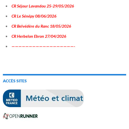
CR Séjour Lavandou 25-29/05/2026
CR Le Sénépy 08/06/2026
CR Belvédère du Ranc 18/05/2026
CR Herbelon Ebron 27/04/2026
——————————————————-
ACCÈS SITES