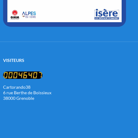
VISITEURS
Cartorando38
6 rue Berthe de Boissieux
38000 Grenoble