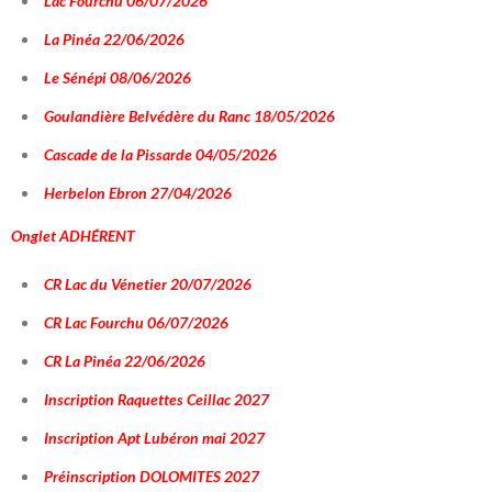
Lac Fourchu 06/07/2026
La Pinéa 22/06/2026
Le Sénépi 08/06/2026
Goulandière Belvédère du Ranc 18/05/2026
Cascade de la Pissarde 04/05/2026
Herbelon Ebron 27/04/2026
Onglet
ADHÉRENT
CR Lac du Vénetier 20/07/2026
CR Lac Fourchu 06/07/2026
CR La Pinéa 22/06/2026
Inscription Raquettes Ceillac 2027
Inscription Apt Lubéron mai 2027
Préinscription DOLOMITES 2027