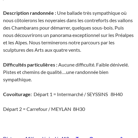
Description randonnée :
Une ballade très sympathique où
nous côtoierons les noyeraies dans les contreforts des vallons
des Chambarans pour démarrer, quelques sous-bois. Puis
nous découvrirons un panorama exceptionnel sur les Préalpes
et les Alpes. Nous terminerons notre parcours par les
sculptures des Arts aux quatre vents.
Difficultés particulières :
Aucune difficulté. Faible dénivelé.
Pistes et chemins de qualité….une randonnée bien
sympathique.
Covoiturage:
Départ 1 = Intermarché / SEYSSINS 8H40
Départ 2 = Carrefour / MEYLAN 8H30