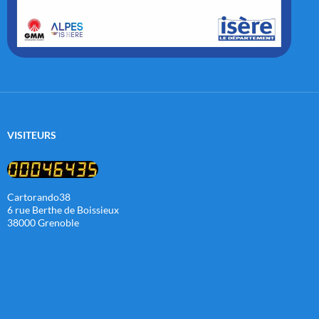
VISITEURS
Cartorando38
6 rue Berthe de Boissieux
38000 Grenoble