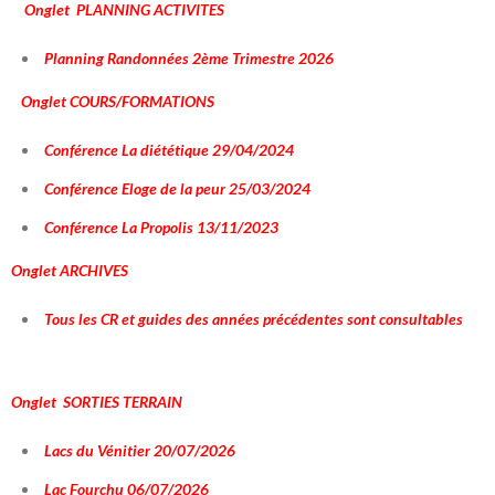
Onglet PLANNING ACTIVITES
Planning Randonnées 2ème Trimestre 2026
Onglet COURS/FORMATIONS
Conférence La diététique 29/04/2024
Conférence Eloge de la peur 25/03/2024
Conférence La Propolis 13/11/2023
Onglet ARCHIVES
Tous les CR et guides des années précédentes sont consultables
Onglet SORTIES TERRAIN
Lacs du Vénitier 20/07/2026
Lac Fourchu 06/07/2026