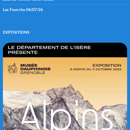
Lac Fourchu 06/07/26
EXPOSITIONS