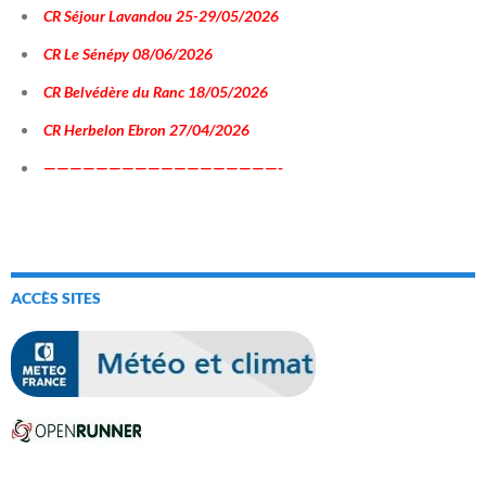
CR Séjour Lavandou 25-29/05/2026
CR Le Sénépy 08/06/2026
CR Belvédère du Ranc 18/05/2026
CR Herbelon Ebron 27/04/2026
——————————————————-
ACCÈS SITES