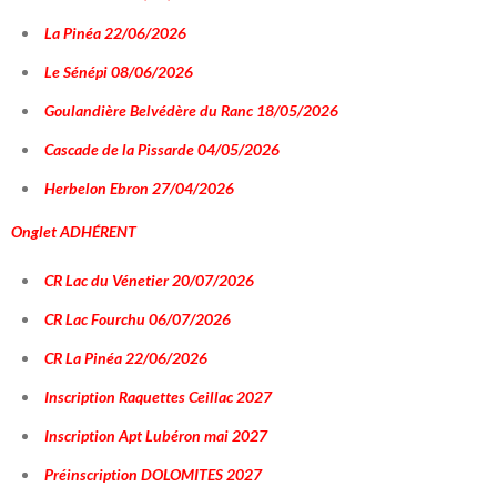
La Pinéa 22/06/2026
Le Sénépi 08/06/2026
Goulandière Belvédère du Ranc 18/05/2026
Cascade de la Pissarde 04/05/2026
Herbelon Ebron 27/04/2026
Onglet
ADHÉRENT
CR Lac du Vénetier 20/07/2026
CR Lac Fourchu 06/07/2026
CR La Pinéa 22/06/2026
Inscription Raquettes Ceillac 2027
Inscription Apt Lubéron mai 2027
Préinscription DOLOMITES 2027