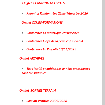
Onglet PLANNING ACTIVITES
Planning Randonnées 2ème Trimestre 2026
Onglet COURS/FORMATIONS
Conférence La diététique 29/04/2024
Conférence Eloge de la peur 25/03/2024
Conférence La Propolis 13/11/2023
Onglet ARCHIVES
Tous les CR et guides des années précédentes
sont consultables
Onglet SORTIES TERRAIN
Lacs du Vénitier 20/07/2026