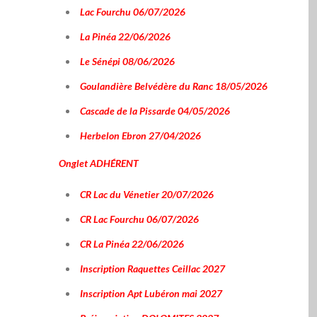
Lac Fourchu 06/07/2026
La Pinéa 22/06/2026
Le Sénépi 08/06/2026
Goulandière Belvédère du Ranc 18/05/2026
Cascade de la Pissarde 04/05/2026
Herbelon Ebron 27/04/2026
Onglet
ADHÉRENT
CR Lac du Vénetier 20/07/2026
CR Lac Fourchu 06/07/2026
CR La Pinéa 22/06/2026
Inscription Raquettes Ceillac 2027
Inscription Apt Lubéron mai 2027