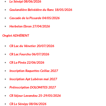
Le Sénépi 08/06/2026
Goulandière Belvédère du Ranc 18/05/2026
Cascade de la Pissarde 04/05/2026
Herbelon Ebron 27/04/2026
Onglet
ADHÉRENT
CR Lac du Vénetier 20/07/2026
CR Lac Fourchu 06/07/2026
CR La Pinéa 22/06/2026
Inscription Raquettes Ceillac 2027
Inscription Apt Lubéron mai 2027
Préinscription DOLOMITES 2027
CR Séjour Lavandou 25-29/05/2026
CR Le Sénépy 08/06/2026