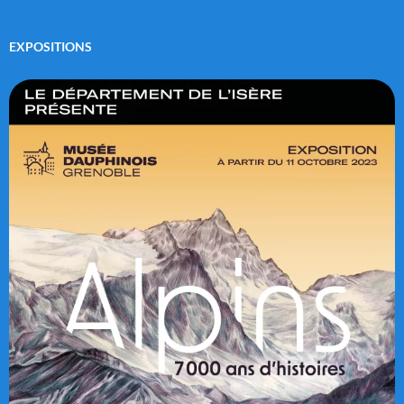
EXPOSITIONS