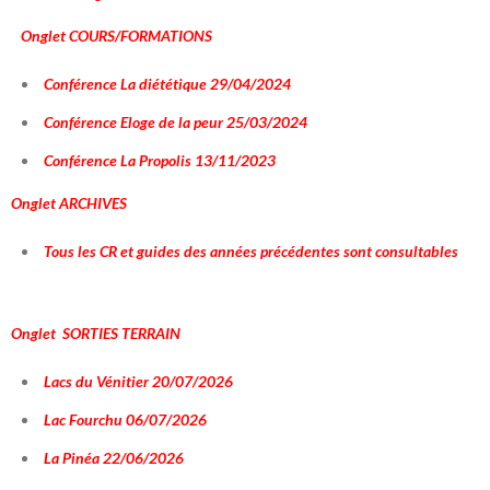
Onglet COURS/FORMATIONS
Conférence La diététique 29/04/2024
Conférence Eloge de la peur 25/03/2024
Conférence La Propolis 13/11/2023
Onglet ARCHIVES
Tous les CR et guides des années précédentes sont consultables
Onglet SORTIES TERRAIN
Lacs du Vénitier 20/07/2026
Lac Fourchu 06/07/2026
La Pinéa 22/06/2026