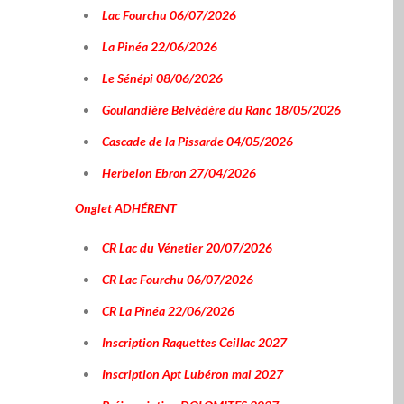
Lac Fourchu 06/07/2026
La Pinéa 22/06/2026
Le Sénépi 08/06/2026
Goulandière Belvédère du Ranc 18/05/2026
Cascade de la Pissarde 04/05/2026
Herbelon Ebron 27/04/2026
Onglet
ADHÉRENT
CR Lac du Vénetier 20/07/2026
CR Lac Fourchu 06/07/2026
CR La Pinéa 22/06/2026
Inscription Raquettes Ceillac 2027
Inscription Apt Lubéron mai 2027