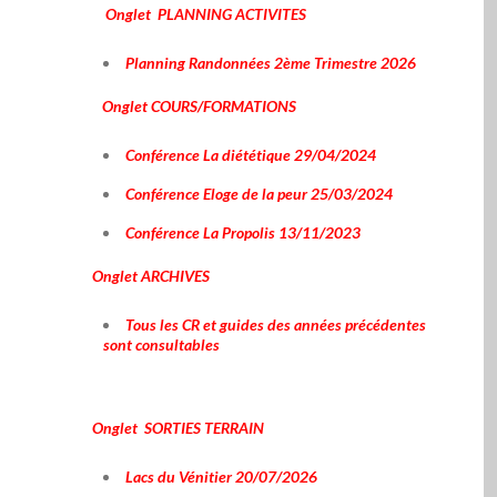
Onglet PLANNING ACTIVITES
Planning Randonnées 2ème Trimestre 2026
Onglet COURS/FORMATIONS
Conférence La diététique 29/04/2024
Conférence Eloge de la peur 25/03/2024
Conférence La Propolis 13/11/2023
Onglet ARCHIVES
Tous les CR et guides des années précédentes
sont consultables
Onglet SORTIES TERRAIN
Lacs du Vénitier 20/07/2026