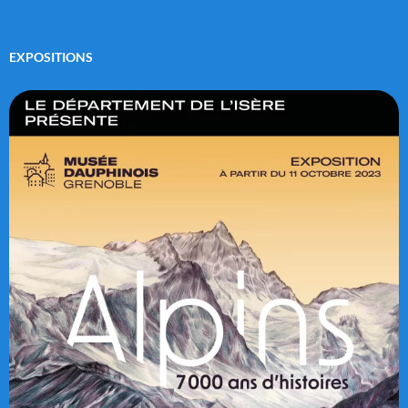
EXPOSITIONS