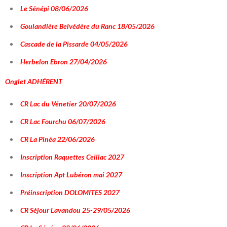
Le Sénépi 08/06/2026
Goulandière Belvédère du Ranc 18/05/2026
Cascade de la Pissarde 04/05/2026
Herbelon Ebron 27/04/2026
Onglet
ADHÉRENT
CR Lac du Vénetier 20/07/2026
CR Lac Fourchu 06/07/2026
CR La Pinéa 22/06/2026
Inscription Raquettes Ceillac 2027
Inscription Apt Lubéron mai 2027
Préinscription DOLOMITES 2027
CR Séjour Lavandou 25-29/05/2026