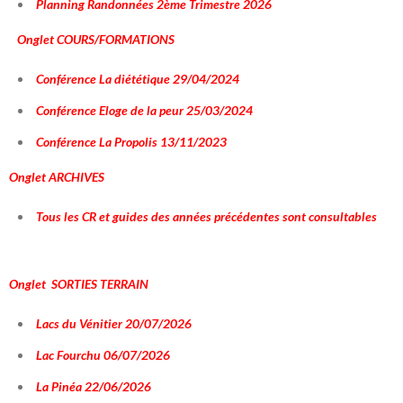
Planning Randonnées 2ème Trimestre 2026
Onglet COURS/FORMATIONS
Conférence La diététique 29/04/2024
Conférence Eloge de la peur 25/03/2024
Conférence La Propolis 13/11/2023
Onglet ARCHIVES
Tous les CR et guides des années précédentes sont consultables
Onglet SORTIES TERRAIN
Lacs du Vénitier 20/07/2026
Lac Fourchu 06/07/2026
La Pinéa 22/06/2026