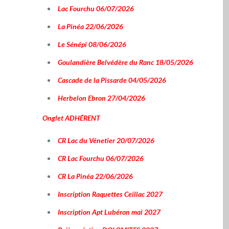
Lac Fourchu 06/07/2026
La Pinéa 22/06/2026
Le Sénépi 08/06/2026
Goulandière Belvédère du Ranc 18/05/2026
Cascade de la Pissarde 04/05/2026
Herbelon Ebron 27/04/2026
Onglet
ADHÉRENT
CR Lac du Vénetier 20/07/2026
CR Lac Fourchu 06/07/2026
CR La Pinéa 22/06/2026
Inscription Raquettes Ceillac 2027
Inscription Apt Lubéron mai 2027