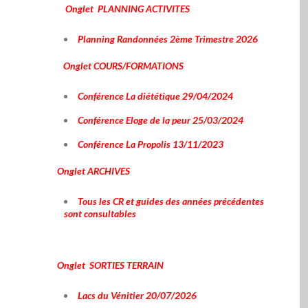
Onglet PLANNING ACTIVITES
Planning Randonnées 2ème Trimestre 2026
Onglet COURS/FORMATIONS
Conférence La diététique 29/04/2024
Conférence Eloge de la peur 25/03/2024
Conférence La Propolis 13/11/2023
Onglet ARCHIVES
Tous les CR et guides des années précédentes
sont consultables
Onglet SORTIES TERRAIN
Lacs du Vénitier 20/07/2026