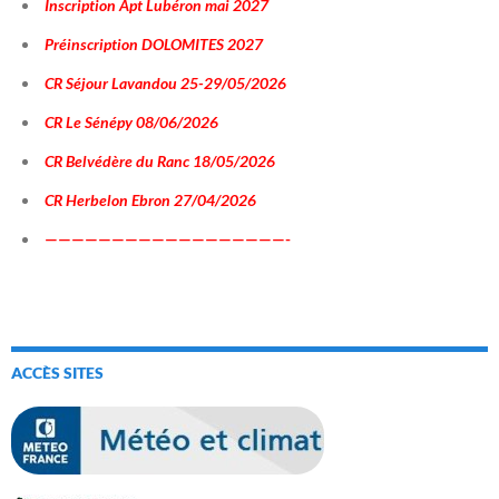
Inscription Apt Lubéron mai 2027
Préinscription DOLOMITES 2027
CR Séjour Lavandou 25-29/05/2026
CR Le Sénépy 08/06/2026
CR Belvédère du Ranc 18/05/2026
CR Herbelon Ebron 27/04/2026
——————————————————-
ACCÈS SITES