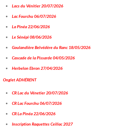
Lacs du Vénitier 20/07/2026
Lac Fourchu 06/07/2026
La Pinéa 22/06/2026
Le Sénépi 08/06/2026
Goulandière Belvédère du Ranc 18/05/2026
Cascade de la Pissarde 04/05/2026
Herbelon Ebron 27/04/2026
Onglet
ADHÉRENT
CR Lac du Vénetier 20/07/2026
CR Lac Fourchu 06/07/2026
CR La Pinéa 22/06/2026
Inscription Raquettes Ceillac 2027