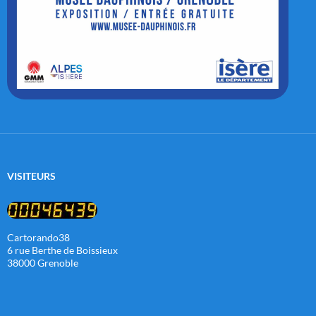
VISITEURS
Cartorando38
6 rue Berthe de Boissieux
38000 Grenoble