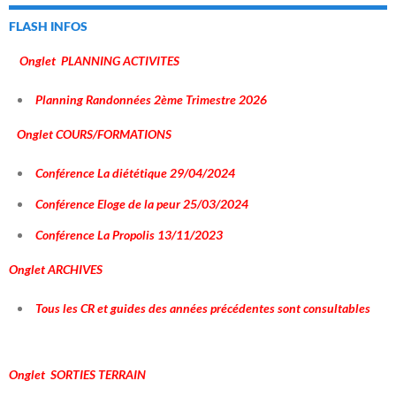
FLASH INFOS
Onglet PLANNING ACTIVITES
Planning Randonnées 2ème Trimestre 2026
Onglet COURS/FORMATIONS
Conférence La diététique 29/04/2024
Conférence Eloge de la peur 25/03/2024
Conférence La Propolis 13/11/2023
Onglet ARCHIVES
Tous les CR et guides des années précédentes sont consultables
Onglet SORTIES TERRAIN