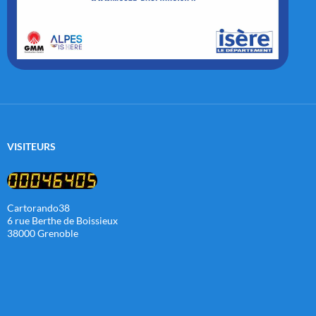
VISITEURS
Cartorando38
6 rue Berthe de Boissieux
38000 Grenoble