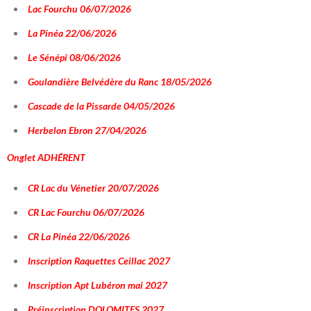
Lac Fourchu 06/07/2026
La Pinéa 22/06/2026
Le Sénépi 08/06/2026
Goulandière Belvédère du Ranc 18/05/2026
Cascade de la Pissarde 04/05/2026
Herbelon Ebron 27/04/2026
Onglet
ADHÉRENT
CR Lac du Vénetier 20/07/2026
CR Lac Fourchu 06/07/2026
CR La Pinéa 22/06/2026
Inscription Raquettes Ceillac 2027
Inscription Apt Lubéron mai 2027
Préinscription DOLOMITES 2027