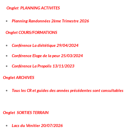
Onglet PLANNING ACTIVITES
Planning Randonnées 2ème Trimestre 2026
Onglet COURS/FORMATIONS
Conférence La diététique 29/04/2024
Conférence Eloge de la peur 25/03/2024
Conférence La Propolis 13/11/2023
Onglet ARCHIVES
Tous les CR et guides des années précédentes sont consultables
Onglet SORTIES TERRAIN
Lacs du Vénitier 20/07/2026