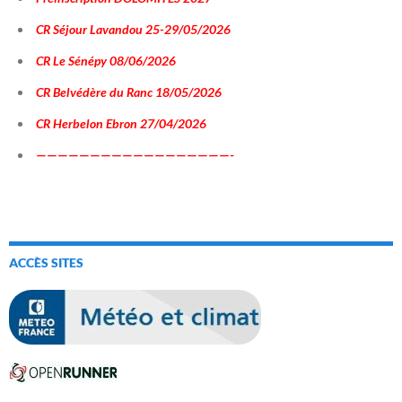
CR Séjour Lavandou 25-29/05/2026
CR Le Sénépy 08/06/2026
CR Belvédère du Ranc 18/05/2026
CR Herbelon Ebron 27/04/2026
——————————————————-
ACCÈS SITES