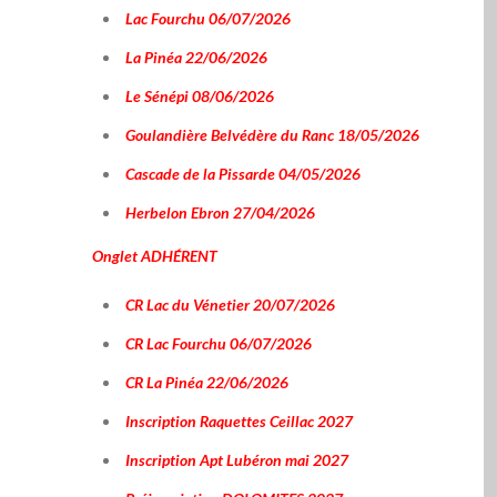
Lac Fourchu 06/07/2026
La Pinéa 22/06/2026
Le Sénépi 08/06/2026
Goulandière Belvédère du Ranc 18/05/2026
Cascade de la Pissarde 04/05/2026
Herbelon Ebron 27/04/2026
Onglet
ADHÉRENT
CR Lac du Vénetier 20/07/2026
CR Lac Fourchu 06/07/2026
CR La Pinéa 22/06/2026
Inscription Raquettes Ceillac 2027
Inscription Apt Lubéron mai 2027