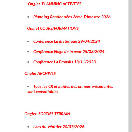
Onglet PLANNING ACTIVITES
Planning Randonnées 2ème Trimestre 2026
Onglet COURS/FORMATIONS
Conférence La diététique 29/04/2024
Conférence Eloge de la peur 25/03/2024
Conférence La Propolis 13/11/2023
Onglet ARCHIVES
Tous les CR et guides des années précédentes
sont consultables
Onglet SORTIES TERRAIN
Lacs du Vénitier 20/07/2026